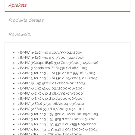
Apraksts
Produkta detaļas
Reviews
(0)
BMW 3 (E46) 330 d 10/1999-02/2005
>
BMW 3 (E46) 330 d 03/2003-02/2005
>
BMW 3 Coupe (E46) 330 Cd 03/2003-09/2006
>
BMW 3 Kabriolets (E46) 330 Cd 08/2005-
>
BMW 3 Touring (E46) 330 d 10/1999-02/2005
>
BMW 3 Touring (E46) 330 d 03/2003-02/2005
>
BMW 5 (E39) 520 d 02/2000-06/2003
>
BMW 5 (E39) 525 d 02/2000-06/2003
>
BMW 5 (E39) 530 d 08/1998-09/2000
>
BMW 5 (E39) 530 d 09/2000-06/2003
>
BMW 5 (E60) 525 d 06/2004-03/2010
>
BMW 5 (E60) 530 d 07/2003-03/2010
>
BMW 5 Touring (E39) 520 d 02/2000-09/2003
>
BMW 5 Touring (E39) 525 d 02/2000-05/2004
>
BMW 5 Touring (E39) 530 d 08/1998-09/2000
>
BMW 5 Touring (E39) 530 d 09/2000-05/2004
>
BMW 5 Touring (E61) 525 d 06/2004-
>