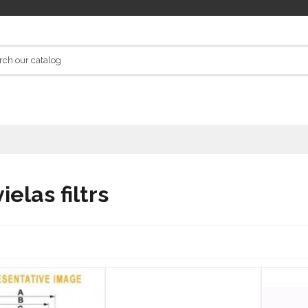
elas filtrs