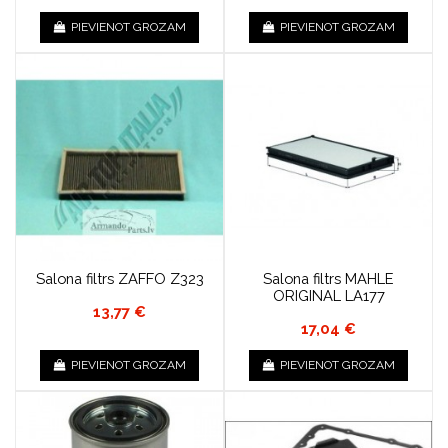
PIEVIENOT GROZAM
PIEVIENOT GROZAM
Salona filtrs ZAFFO Z323
Salona filtrs MAHLE
ORIGINAL LA177
13,77 €
17,04 €
PIEVIENOT GROZAM
PIEVIENOT GROZAM