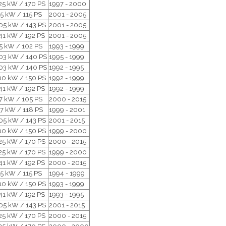
25 kW / 170 PS
1997 - 2000
5 kW / 115 PS
2001 - 2005
05 kW / 143 PS
2001 - 2005
41 kW / 192 PS
2001 - 2005
5 kW / 102 PS
1993 - 1999
03 kW / 140 PS
1995 - 1999
03 kW / 140 PS
1992 - 1995
10 kW / 150 PS
1992 - 1999
41 kW / 192 PS
1992 - 1999
7 kW / 105 PS
2000 - 2015
7 kW / 118 PS
1999 - 2001
05 kW / 143 PS
2001 - 2015
10 kW / 150 PS
1999 - 2000
25 kW / 170 PS
2000 - 2015
25 kW / 170 PS
1999 - 2000
41 kW / 192 PS
2000 - 2015
5 kW / 115 PS
1994 - 1999
10 kW / 150 PS
1993 - 1999
41 kW / 192 PS
1993 - 1995
05 kW / 143 PS
2001 - 2015
25 kW / 170 PS
2000 - 2015