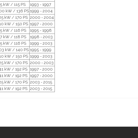
5 kW / 115 PS
1993 - 1997
00 kW / 136 PS
1999 - 2004
25 kW / 170 PS
2000 - 2004
10 kW / 150 PS
1997 - 2000
5 kW / 116 PS
1995 - 1998
7 kW / 118 PS
1998 - 2003
5 kW / 116 PS
1999 - 2003
03 kW / 140 PS
1995 - 1999
10 kW / 150 PS
1999 - 2003
25 kW / 170 PS
2000 - 2003
41 kW / 192 PS
1997 - 2000
41 kW / 192 PS
1997 - 2000
25 kW / 170 PS
2003 - 2015
41 kW / 192 PS
2003 - 2015