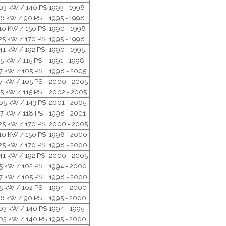
03 kW / 140 PS
1993 - 1998
6 kW / 90 PS
1995 - 1998
10 kW / 150 PS
1990 - 1998
25 kW / 170 PS
1995 - 1998
41 kW / 192 PS
1990 - 1995
5 kW / 115 PS
1991 - 1998
7 kW / 105 PS
1998 - 2005
7 kW / 105 PS
2000 - 2005
5 kW / 115 PS
2002 - 2005
05 kW / 143 PS
2001 - 2005
7 kW / 118 PS
1998 - 2001
25 kW / 170 PS
2000 - 2005
10 kW / 150 PS
1998 - 2000
25 kW / 170 PS
1998 - 2000
41 kW / 192 PS
2000 - 2005
5 kW / 102 PS
1994 - 2000
7 kW / 105 PS
1998 - 2000
5 kW / 102 PS
1994 - 2000
6 kW / 90 PS
1995 - 2000
03 kW / 140 PS
1994 - 1995
03 kW / 140 PS
1995 - 2000