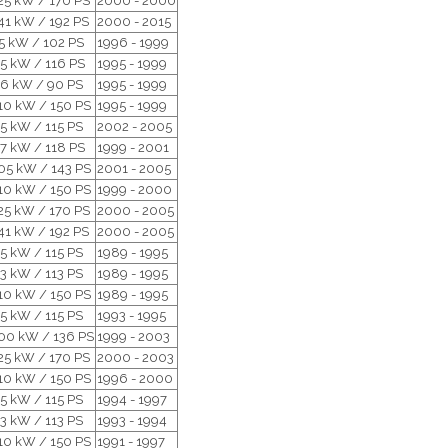
25 kW / 170 PS
2000 - 2000
41 kW / 192 PS
2000 - 2015
5 kW / 102 PS
1996 - 1999
5 kW / 116 PS
1995 - 1999
6 kW / 90 PS
1995 - 1999
10 kW / 150 PS
1995 - 1999
5 kW / 115 PS
2002 - 2005
7 kW / 118 PS
1999 - 2001
05 kW / 143 PS
2001 - 2005
10 kW / 150 PS
1999 - 2000
25 kW / 170 PS
2000 - 2005
41 kW / 192 PS
2000 - 2005
5 kW / 115 PS
1989 - 1995
3 kW / 113 PS
1989 - 1995
10 kW / 150 PS
1989 - 1995
5 kW / 115 PS
1993 - 1995
00 kW / 136 PS
1999 - 2003
25 kW / 170 PS
2000 - 2003
10 kW / 150 PS
1996 - 2000
5 kW / 115 PS
1994 - 1997
3 kW / 113 PS
1993 - 1994
10 kW / 150 PS
1991 - 1997