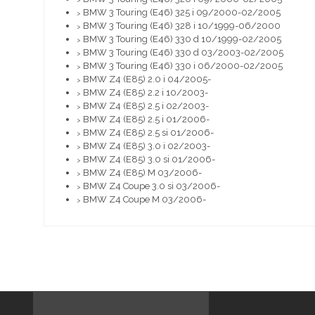
BMW 3 Touring (E46) 325 i 09/2000-02/2005
>
BMW 3 Touring (E46) 328 i 10/1999-06/2000
>
BMW 3 Touring (E46) 330 d 10/1999-02/2005
>
BMW 3 Touring (E46) 330 d 03/2003-02/2005
>
BMW 3 Touring (E46) 330 i 06/2000-02/2005
>
BMW Z4 (E85) 2.0 i 04/2005-
>
BMW Z4 (E85) 2.2 i 10/2003-
>
BMW Z4 (E85) 2.5 i 02/2003-
>
BMW Z4 (E85) 2.5 i 01/2006-
>
BMW Z4 (E85) 2.5 si 01/2006-
>
BMW Z4 (E85) 3.0 i 02/2003-
>
BMW Z4 (E85) 3.0 si 01/2006-
>
BMW Z4 (E85) M 03/2006-
>
BMW Z4 Coupe 3.0 si 03/2006-
>
BMW Z4 Coupe M 03/2006-
>