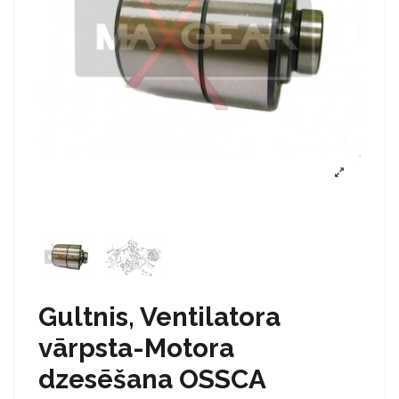
Gultnis, Ventilatora
vārpsta-Motora
dzesēšana OSSCA