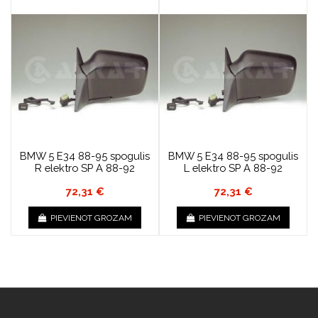
BMW 5 E34 88-95 spogulis
BMW 5 E34 88-95 spogulis
R elektro SP A 88-92
L elektro SP A 88-92
72,31 €
72,31 €
PIEVIENOT GROZAM
PIEVIENOT GROZAM