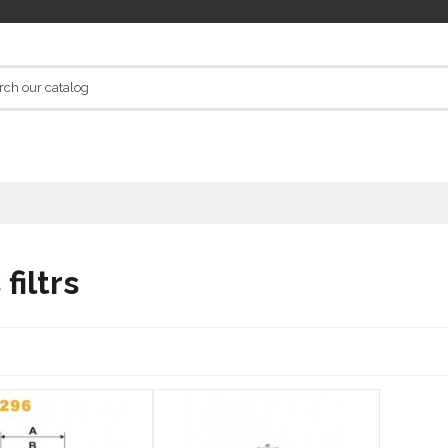
 filtrs