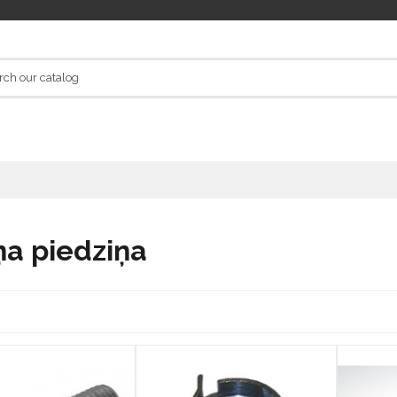
ņa piedziņa