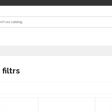
 filtrs