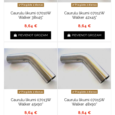
Piegāde 2 dienas
Piegāde 2 dienas
Caurulu likumi 07010W
Caurulu likumi 07012W
Walker 38x45°
Walker 42x45°
8,64 €
8,64 €
PIEVIENOT GROZAM
PIEVIENOT GROZAM
Piegāde 2 dienas
Piegāde 2 dienas
Caurulu likumi 07013W
Caurulu likumi 07015W
Walker 45x90°
Walker 48x90°
8,64 €
8,64 €