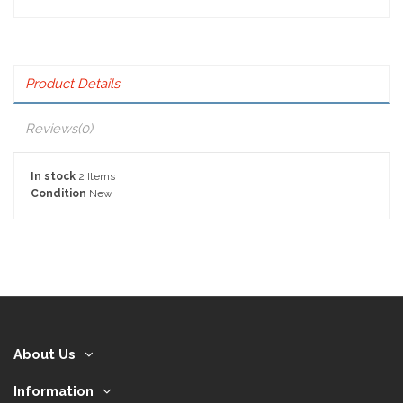
Product Details
Reviews
(0)
In stock
2 Items
Condition
New
About Us
Information