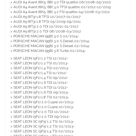
> AUDI A4 Avant (8K5, B8) 3.0 TDI quattro 06/2008-05/2010
> AUDI A4 Avant (8K5, B8) 3.0 TFSI quattro 02/2012-12/2015
> AUDI A4 Avant (8K5, B8) 3.2 FSI quattro 04/2008-03/2012
> AUDI A5 (8T3) 1.8 TFSI 10/2007-01/2017
> AUDI A5 (8T3) 1.8 TFSI 05/2009-09/2011
> AUDI A5 (8T3) 2.0 TDI 10/2011-01/2017
> AUDI A5 (8T3) 2.0 TDI 08/2008-03/2012
> PORSCHE MACAN (95B) 3.0 S 02/2014-
> PORSCHE MACAN (95B) 3.0 S Diesel 02/2014-
> PORSCHE MACAN (95B) 3.0 S Diesel 02/2014-
> PORSCHE MACAN (95B) 3.6 Turbo 02/2014-
> SEAT LEON (5F1) 1.2 TSI 12/2012-
> SEAT LEON (5F1) 1.2 TSI 01/2013-
> SEAT LEON (5F1) 1.4 TGI 02/2013-
> SEAT LEON (5F1) 1.4 TSI 11/2012-
> SEAT LEON (5F1) 1.4 TSI 09/2012-
> SEAT LEON (5F1) 1.6 TDI 11/2012-
> SEAT LEON (5F1) 1.6 TDI 11/2012-
> SEAT LEON (5F1) 1.6 TDI 09/2013-
> SEAT LEON (5F1) 1.8 TSI 02/2013-
> SEAT LEON (5F1) 2.0 Cupra 10/2013-
> SEAT LEON (5F1) 2.0 Cupra 10/2013-
> SEAT LEON (5F1) 2.0 TDI 10/2012-
> SEAT LEON (5F1) 2.0 TDI 09/2012-
> SEAT LEON SC (5F5) 1.2 TSI 01/2013-
> SEAT LEON SC (5F5) 1.2 TSI 02/2013-
> SEAT LEON SC (5F5) 1.4 TSI 02/2013-