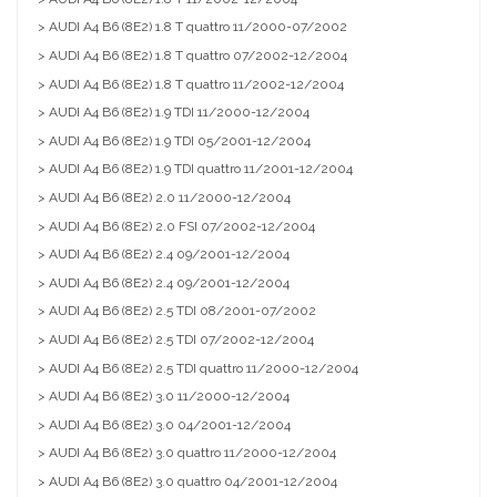
> AUDI A4 B6 (8E2) 1.8 T quattro 11/2000-07/2002
> AUDI A4 B6 (8E2) 1.8 T quattro 07/2002-12/2004
> AUDI A4 B6 (8E2) 1.8 T quattro 11/2002-12/2004
> AUDI A4 B6 (8E2) 1.9 TDI 11/2000-12/2004
> AUDI A4 B6 (8E2) 1.9 TDI 05/2001-12/2004
> AUDI A4 B6 (8E2) 1.9 TDI quattro 11/2001-12/2004
> AUDI A4 B6 (8E2) 2.0 11/2000-12/2004
> AUDI A4 B6 (8E2) 2.0 FSI 07/2002-12/2004
> AUDI A4 B6 (8E2) 2.4 09/2001-12/2004
> AUDI A4 B6 (8E2) 2.4 09/2001-12/2004
> AUDI A4 B6 (8E2) 2.5 TDI 08/2001-07/2002
> AUDI A4 B6 (8E2) 2.5 TDI 07/2002-12/2004
> AUDI A4 B6 (8E2) 2.5 TDI quattro 11/2000-12/2004
> AUDI A4 B6 (8E2) 3.0 11/2000-12/2004
> AUDI A4 B6 (8E2) 3.0 04/2001-12/2004
> AUDI A4 B6 (8E2) 3.0 quattro 11/2000-12/2004
> AUDI A4 B6 (8E2) 3.0 quattro 04/2001-12/2004