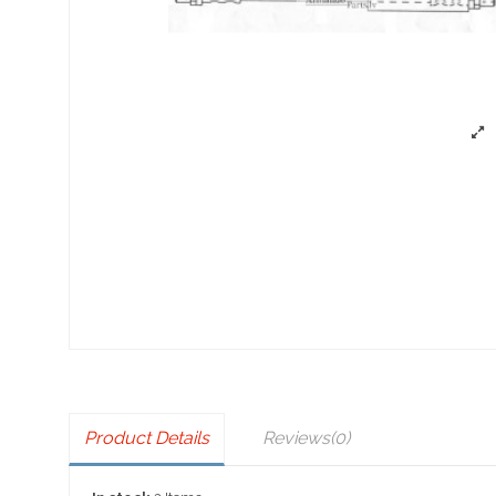
Product Details
Reviews
(0)