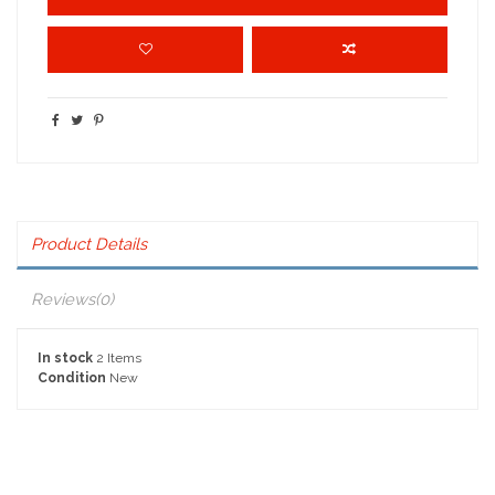
Product Details
Reviews
(0)
In stock
2 Items
Condition
New